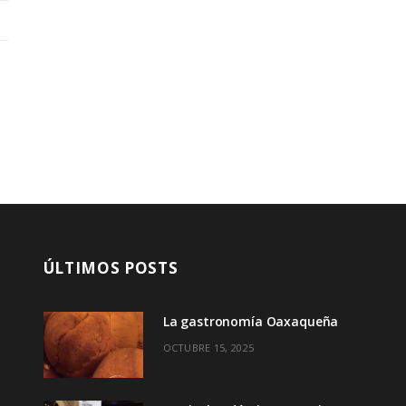
ÚLTIMOS POSTS
La gastronomía Oaxaqueña
OCTUBRE 15, 2025