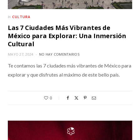
CULTURA
In
Las 7 Ciudades Más Vibrantes de
México para Explorar: Una Inmersión
Cultural
MAYO 27, 2024
NO HAY COMENTARIOS
Te contamos las 7 ciudades más vibrantes de México para
explorar y que disfrutes al máximo de este bello país.
0