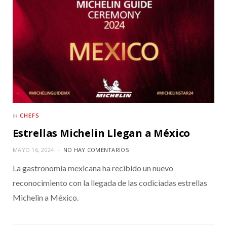
CHEFS
In
Estrellas Michelin Llegan a México
MAYO 16, 2024
NO HAY COMENTARIOS
La gastronomía mexicana ha recibido un nuevo
reconocimiento con la llegada de las codiciadas estrellas
Michelin a México.