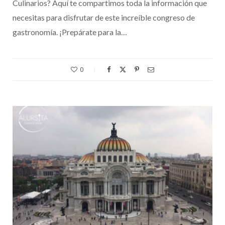
Culinarios? Aquí te compartimos toda la información que
necesitas para disfrutar de este increíble congreso de
gastronomía. ¡Prepárate para la…
0