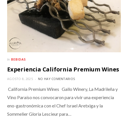
BEBIDAS
In
Experiencia California Premium Wines
AGOSTO 8, 2025
NO HAY COMENTARIOS
California Premium Wines Gallo Winery, La Madrileña y
Vino Paraíso nos convocaron para vivir una experiencia
eno-gastronómica con el Chef Israel Aretxiga y la
Sommelier Gloria Lescieur para…