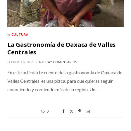
CULTURA
In
La Gastronomía de Oaxaca de Valles
Centrales
FEBRERO 6, 2025
NO HAY COMENTARIOS
En este artículo te cuento de la gastronomía de Oaxaca de
Valles Centrales, es una pizca, para que quieras seguir
conociendo y comiendo más de la región. Un…
0