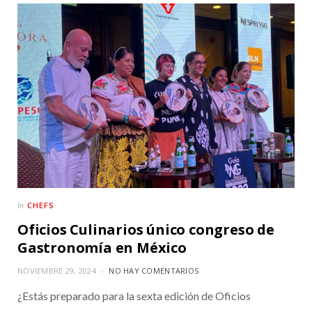
CHEFS
In
Oficios Culinarios único congreso de
Gastronomía en México
NOVIEMBRE 29, 2024
NO HAY COMENTARIOS
¿Estás preparado para la sexta edición de Oficios