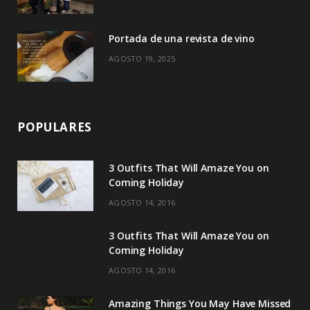
Portada de una revista de vino
AGOSTO 19, 2025
POPULARES
3 Outfits That Will Amaze You on
Coming Holiday
AGOSTO 14, 2016
3 Outfits That Will Amaze You on
Coming Holiday
AGOSTO 14, 2016
Amazing Things You May Have Missed