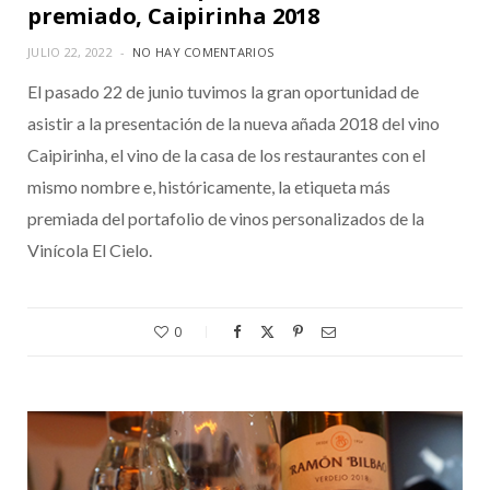
premiado, Caipirinha 2018
JULIO 22, 2022
NO HAY COMENTARIOS
El pasado 22 de junio tuvimos la gran oportunidad de
asistir a la presentación de la nueva añada 2018 del vino
Caipirinha, el vino de la casa de los restaurantes con el
mismo nombre e, históricamente, la etiqueta más
premiada del portafolio de vinos personalizados de la
Vinícola El Cielo.
0