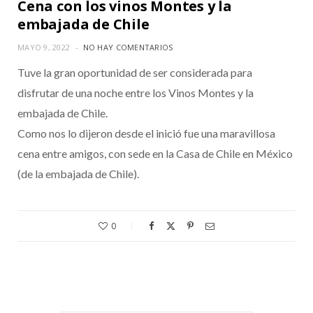
Cena con los vinos Montes y la
embajada de Chile
MAYO 9, 2022
NO HAY COMENTARIOS
Tuve la gran oportunidad de ser considerada para
disfrutar de una noche entre los Vinos Montes y la
embajada de Chile.
Como nos lo dijeron desde el inició fue una maravillosa
cena entre amigos, con sede en la Casa de Chile en México
(de la embajada de Chile).
0