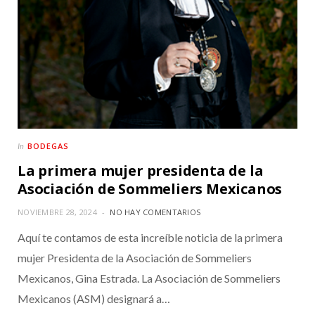
BODEGAS
In
La primera mujer presidenta de la
Asociación de Sommeliers Mexicanos
NOVIEMBRE 28, 2024
NO HAY COMENTARIOS
Aquí te contamos de esta increíble noticia de la primera
mujer Presidenta de la Asociación de Sommeliers
Mexicanos, Gina Estrada. La Asociación de Sommeliers
Mexicanos (ASM) designará a…