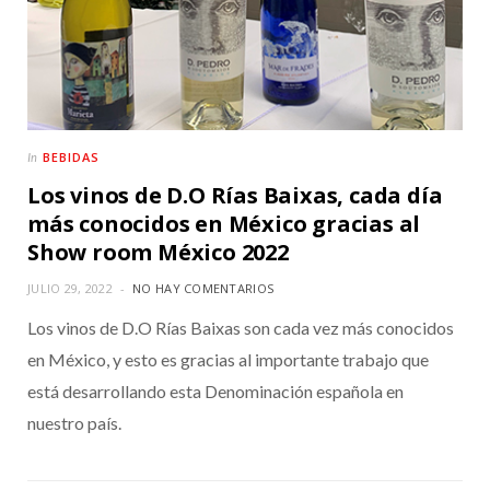
BEBIDAS
In
Los vinos de D.O Rías Baixas, cada día
más conocidos en México gracias al
Show room México 2022
JULIO 29, 2022
NO HAY COMENTARIOS
Los vinos de D.O Rías Baixas son cada vez más conocidos
en México, y esto es gracias al importante trabajo que
está desarrollando esta Denominación española en
nuestro país.