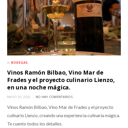
BODEGAS
In
Vinos Ramón Bilbao, Vino Mar de
Frades y el proyecto culinario Lienzo,
en una noche mágica.
MAYO 30, 2022
NO HAY COMENTARIOS
Vinos Ramón Bilbao, Vino Mar de Frades y el proyecto
culinario Lienzo, creando una experiencia culinaria mágica.
Te cuento todos los detalles.