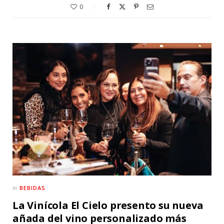
0
BEBIDAS
In
La Vinícola El Cielo presento su nueva
añada del vino personalizado más