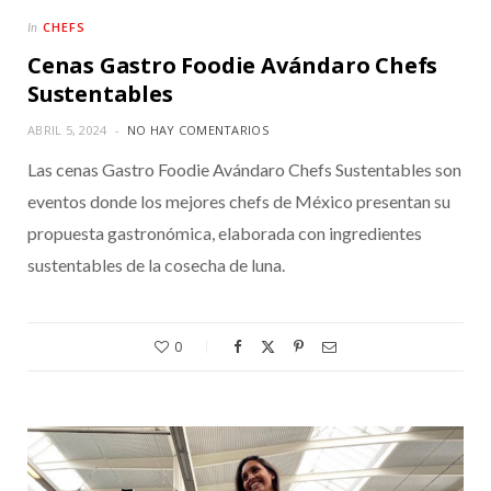
CHEFS
In
Cenas Gastro Foodie Avándaro Chefs
Sustentables
ABRIL 5, 2024
NO HAY COMENTARIOS
Las cenas Gastro Foodie Avándaro Chefs Sustentables son
eventos donde los mejores chefs de México presentan su
propuesta gastronómica, elaborada con ingredientes
sustentables de la cosecha de luna.
0