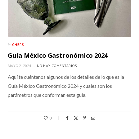
CHEFS
In
Guía México Gastronómico 2024
MAYO 2, 2024
NO HAY COMENTARIOS
Aquí te cuéntanos algunos de los detalles de lo que es la
Guía México Gastronómico 2024 y cuales son los
parámetros que conforman esta guía.
0