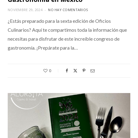
NOVIEMBRE 29, 2024
NO HAY COMENTARIOS
¿Estás preparado para la sexta edición de Oficios
Culinarios? Aquí te compartimos toda la información que
necesitas para disfrutar de este increíble congreso de
gastronomía. ¡Prepárate para la…
0