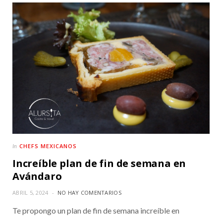
CHEFS MEXICANOS
In
Increíble plan de fin de semana en
Avándaro
ABRIL 5, 2024
NO HAY COMENTARIOS
Te propongo un plan de fin de semana increíble en