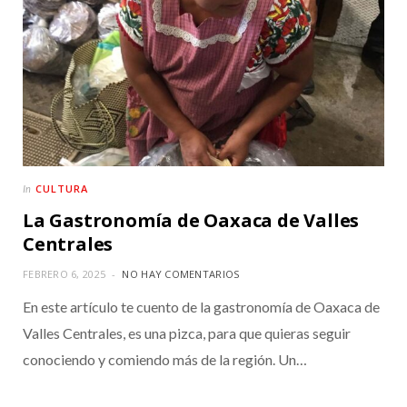
CULTURA
In
La Gastronomía de Oaxaca de Valles
Centrales
FEBRERO 6, 2025
NO HAY COMENTARIOS
En este artículo te cuento de la gastronomía de Oaxaca de
Valles Centrales, es una pizca, para que quieras seguir
conociendo y comiendo más de la región. Un…