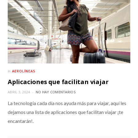
AEROLÍNEAS
In
Aplicaciones que facilitan viajar
ABRIL 3, 2024
NO HAY COMENTARIOS
La tecnología cada día nos ayuda más para viajar, aquí les
dejamos una lista de aplicaciones que facilitan viajar ¡te
encantarán!.