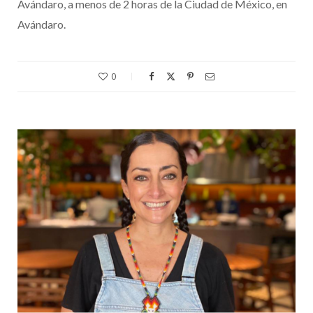
Avándaro, a menos de 2 horas de la Ciudad de México, en
Avándaro.
0