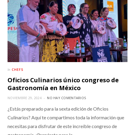
CHEFS
In
Oficios Culinarios único congreso de
Gastronomía en México
NOVIEMBRE 29, 2024
NO HAY COMENTARIOS
¿Estás preparado para la sexta edición de Oficios
Culinarios? Aquí te compartimos toda la información que
necesitas para disfrutar de este increíble congreso de
gastronomía. ¡Prepárate para la…