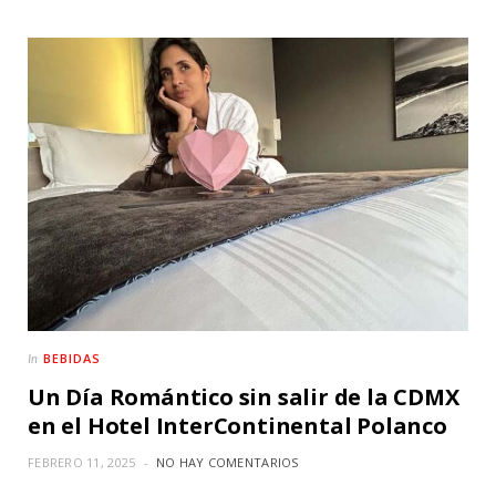
BEBIDAS
In
Un Día Romántico sin salir de la CDMX
en el Hotel InterContinental Polanco
FEBRERO 11, 2025
NO HAY COMENTARIOS