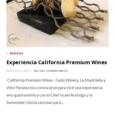
BEBIDAS
In
Experiencia California Premium Wines
AGOSTO 8, 2025
NO HAY COMENTARIOS
California Premium Wines Gallo Winery, La Madrileña y
Vino Paraíso nos convocaron para vivir una experiencia
eno-gastronómica con el Chef Israel Aretxiga y la
Sommelier Gloria Lescieur para…