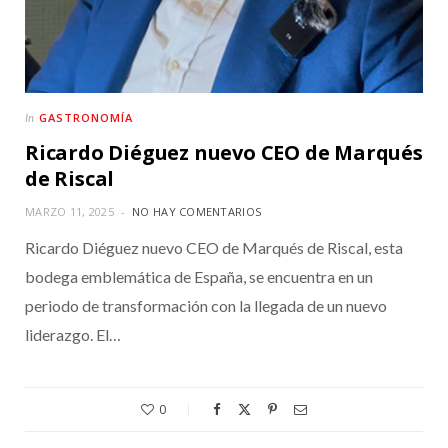
GASTRONOMÍA
In
Ricardo Diéguez nuevo CEO de Marqués
de Riscal
MARZO 11, 2025
NO HAY COMENTARIOS
Ricardo Diéguez nuevo CEO de Marqués de Riscal, esta
bodega emblemática de España, se encuentra en un
periodo de transformación con la llegada de un nuevo
liderazgo. El…
0