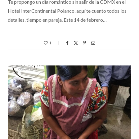
Te propongo un día romántico sin salir de la CDMX en el
Hotel InterContinental Polanco, aquí te cuento todos los
detalles, tiempo en pareja. Este 14 de febrero…
1