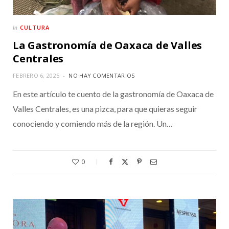
CULTURA
In
La Gastronomía de Oaxaca de Valles
Centrales
FEBRERO 6, 2025
NO HAY COMENTARIOS
En este artículo te cuento de la gastronomía de Oaxaca de
Valles Centrales, es una pizca, para que quieras seguir
conociendo y comiendo más de la región. Un…
0