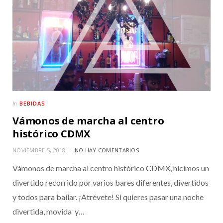
BEBIDAS
In
Vámonos de marcha al centro
histórico CDMX
NOVIEMBRE 5, 2018
NO HAY COMENTARIOS
Vámonos de marcha al centro histórico CDMX, hicimos un
divertido recorrido por varios bares diferentes, divertidos
y todos para bailar. ¡Atrévete! Si quieres pasar una noche
divertida, movida y…