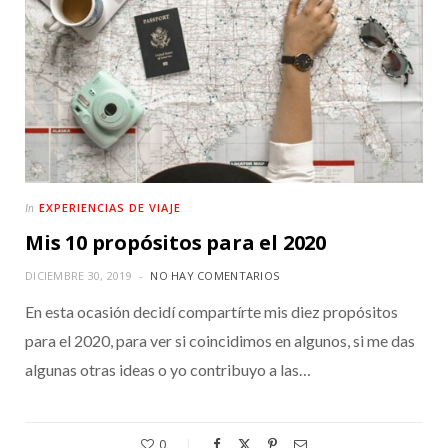
EXPERIENCIAS DE VIAJE
In
Mis 10 propósitos para el 2020
DICIEMBRE 30, 2019
NO HAY COMENTARIOS
En esta ocasión decidí compartírte mis diez propósitos
para el 2020, para ver si coincidimos en algunos, si me das
algunas otras ideas o yo contribuyo a las…
0