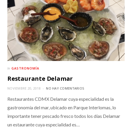
GASTRONOMÍA
In
Restaurante Delamar
NOVIEMBRE 20, 2018
NO HAY COMENTARIOS
Restaurantes CDMX Delamar cuya especialidad es la
gastronomía del mar, ubicado en Parque Interlomas, lo
importante tener pescado fresco todos los días Delamar
un estaurante cuya especialidad es…