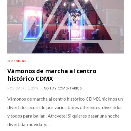
BEBIDAS
In
Vámonos de marcha al centro
histórico CDMX
NOVIEMBRE 5, 2018
NO HAY COMENTARIOS
Vámonos de marcha al centro histórico CDMX, hicimos un
divertido recorrido por varios bares diferentes, divertidos
y todos para bailar. ¡Atrévete! Si quieres pasar una noche
divertida, movida y…