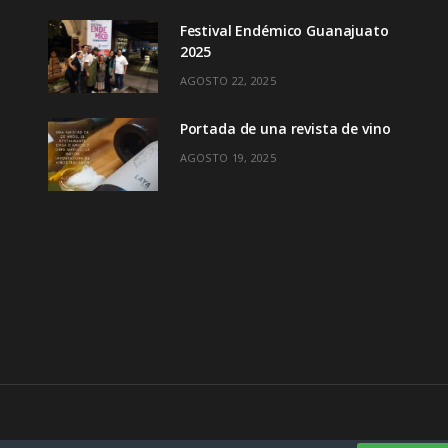
Festival Endémico Guanajuato
2025
AGOSTO 22, 2025
Portada de una revista de vino
AGOSTO 19, 2025