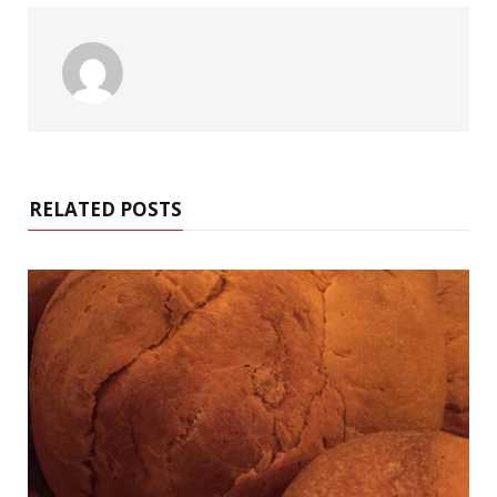
RELATED POSTS