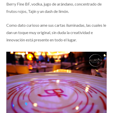
Berry Fine BF, vodka, jugo de arándano, concentrado de
frutos rojos, Tajín y un dash de limón.
Como dato curioso ame sus cartas iluminadas, las cuales le
dan un toque muy original, sin duda la creatividad e
innovación está presente en todo el lugar.