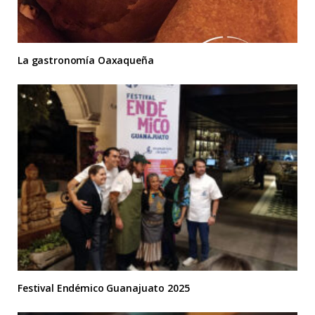
La gastronomía Oaxaqueña
Festival Endémico Guanajuato 2025