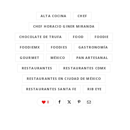
ALTA COCINA
CHEF
CHEF HORACIO GINER MIRANDA
CHOCOLATE DE TRUFA
FOOD
FOODIE
FOODIEMX
FOODIES
GASTRONOMÍA
GOURMET
MÉXICO
PAN ARTESANAL
RESTAURANTES
RESTAURANTES CDMX
RESTAURANTES EN CIUDAD DE MÉXICO
RESTAURANTES SANTA FE
RIB EYE
0