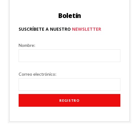
Boletín
SUSCRÍBETE A NUESTRO
NEWSLETTER
Nombre:
Correo electrónico: