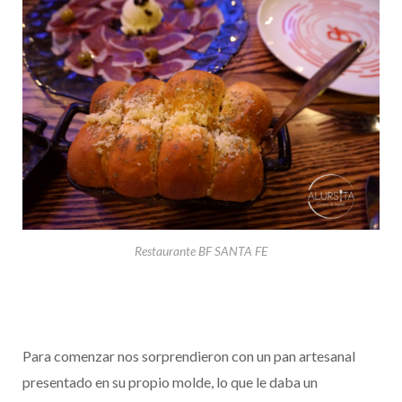
Restaurante BF SANTA FE
Para comenzar nos sorprendieron con un pan artesanal
presentado en su propio molde, lo que le daba un