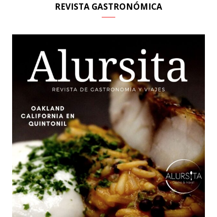
REVISTA GASTRONÓMICA