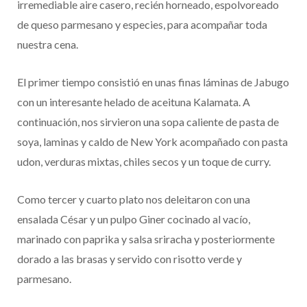
irremediable aire casero, recién horneado, espolvoreado
de queso parmesano y especies, para acompañar toda
nuestra cena.
El primer tiempo consistió en unas finas láminas de Jabugo
con un interesante helado de aceituna Kalamata. A
continuación, nos sirvieron una sopa caliente de pasta de
soya, laminas y caldo de New York acompañado con pasta
udon, verduras mixtas, chiles secos y un toque de curry.
Como tercer y cuarto plato nos deleitaron con una
ensalada César y un pulpo Giner cocinado al vacío,
marinado con paprika y salsa sriracha y posteriormente
dorado a las brasas y servido con risotto verde y
parmesano.