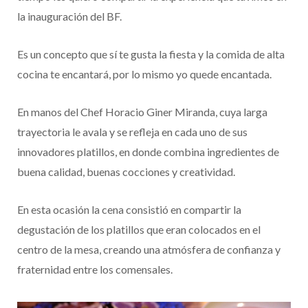
la inauguración del BF.
Es un concepto que sí te gusta la fiesta y la comida de alta
cocina te encantará, por lo mismo yo quede encantada.
En manos del Chef Horacio Giner Miranda, cuya larga
trayectoria le avala y se refleja en cada uno de sus
innovadores platillos, en donde combina ingredientes de
buena calidad, buenas cocciones y creatividad.
En esta ocasión la cena consistió en compartir la
degustación de los platillos que eran colocados en el
centro de la mesa, creando una atmósfera de confianza y
fraternidad entre los comensales.