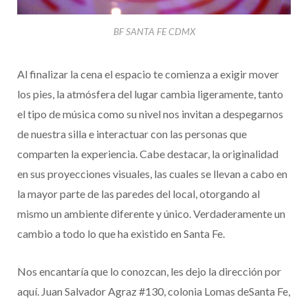
BF SANTA FE CDMX
Al finalizar la cena el espacio te comienza a exigir mover
los pies, la atmósfera del lugar cambia ligeramente, tanto
el tipo de música como su nivel nos invitan a despegarnos
de nuestra silla e interactuar con las personas que
comparten la experiencia. Cabe destacar, la originalidad
en sus proyecciones visuales, las cuales se llevan a cabo en
la mayor parte de las paredes del local, otorgando al
mismo un ambiente diferente y único. Verdaderamente un
cambio a todo lo que ha existido en Santa Fe.
Nos encantaría que lo conozcan, les dejo la dirección por
aquí. Juan Salvador Agraz #130, colonia Lomas deSanta Fe,