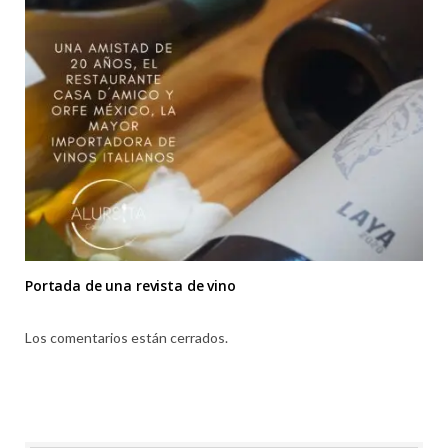
Portada de una revista de vino
Los comentarios están cerrados.