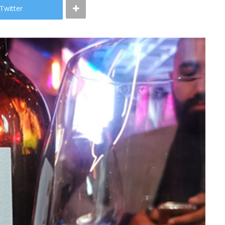
Twitter