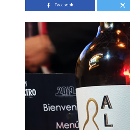
Facebook