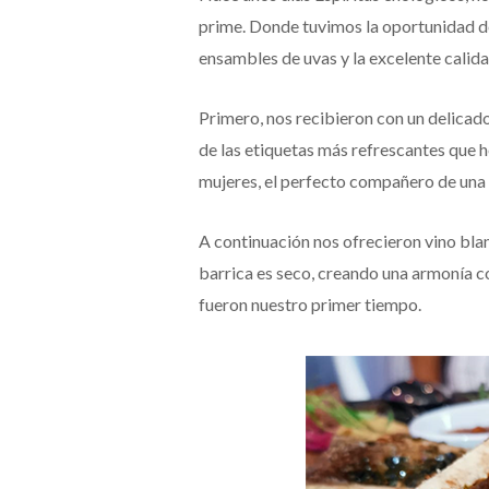
prime. Donde tuvimos la oportunidad de
ensambles de uvas y la excelente calida
Primero, nos recibieron con un delica
de las etiquetas más refrescantes que h
mujeres, el perfecto compañero de una 
A continuación nos ofrecieron vino bl
barrica es seco, creando una armonía co
fueron nuestro primer tiempo.