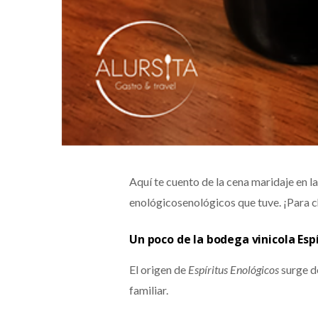
Aquí te cuento de la cena maridaje en l
enológicosenológicos que tuve. ¡Para c
Un poco de la bodega vinicola Esp
El origen de
Espíritus Enológicos
surge d
familiar.