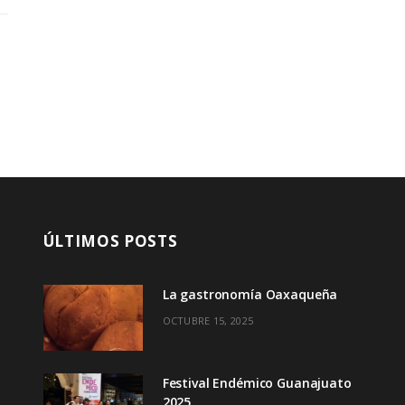
ÚLTIMOS POSTS
La gastronomía Oaxaqueña
OCTUBRE 15, 2025
Festival Endémico Guanajuato
2025