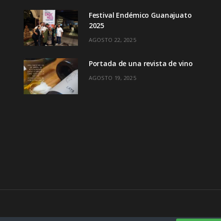
Festival Endémico Guanajuato
2025
AGOSTO 22, 2025
Portada de una revista de vino
AGOSTO 19, 2025