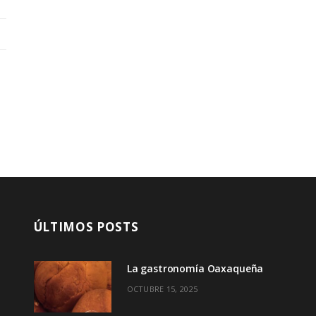
ÚLTIMOS POSTS
La gastronomía Oaxaqueña
OCTUBRE 15, 2025