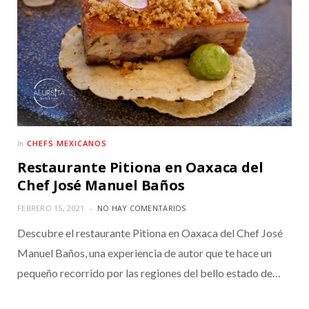
CHEFS MEXICANOS
In
Restaurante Pitiona en Oaxaca del
Chef José Manuel Baños
FEBRERO 15, 2021
NO HAY COMENTARIOS
Descubre el restaurante Pitiona en Oaxaca del Chef José
Manuel Baños, una experiencia de autor que te hace un
pequeño recorrido por las regiones del bello estado de…