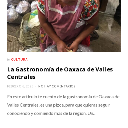
CULTURA
In
La Gastronomía de Oaxaca de Valles
Centrales
FEBRERO 6, 2025
NO HAY COMENTARIOS
En este artículo te cuento de la gastronomía de Oaxaca de
Valles Centrales, es una pizca, para que quieras seguir
conociendo y comiendo más de la región. Un…