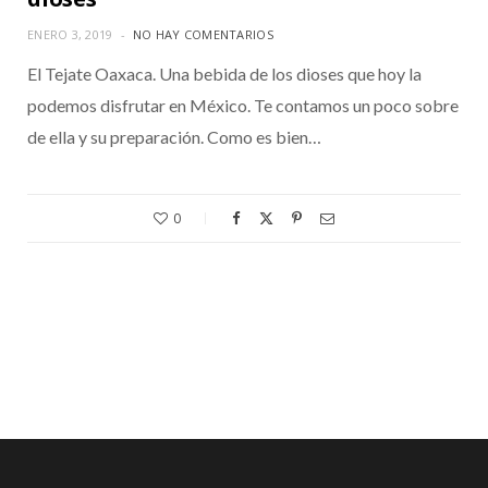
ENERO 3, 2019
NO HAY COMENTARIOS
El Tejate Oaxaca. Una bebida de los dioses que hoy la
podemos disfrutar en México. Te contamos un poco sobre
de ella y su preparación. Como es bien…
0