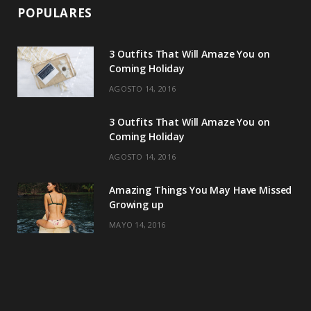
POPULARES
3 Outfits That Will Amaze You on
Coming Holiday
AGOSTO 14, 2016
3 Outfits That Will Amaze You on
Coming Holiday
AGOSTO 14, 2016
Amazing Things You May Have Missed
Growing up
MAYO 14, 2016