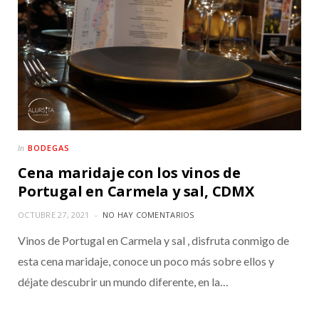
BODEGAS
In
Cena maridaje con los vinos de
Portugal en Carmela y sal, CDMX
OCTUBRE 27, 2021
NO HAY COMENTARIOS
Vinos de Portugal en Carmela y sal , disfruta conmigo de
esta cena maridaje, conoce un poco más sobre ellos y
déjate descubrir un mundo diferente, en la…