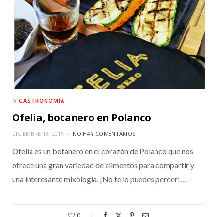
GASTRONOMÍA
In
Ofelia, botanero en Polanco
DICIEMBRE 18, 2019
NO HAY COMENTARIOS
Ofelia es un botanero en el corazón de Polanco que nos
ofrece una gran variedad de alimentos para compartir y
una interesante mixología. ¡No te lo puedes perder!…
0