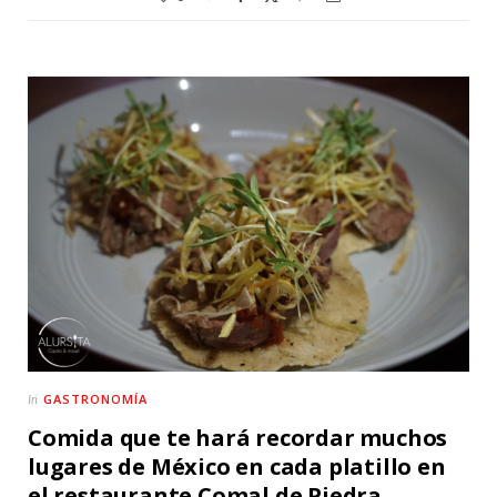
GASTRONOMÍA
In
Comida que te hará recordar muchos
lugares de México en cada platillo en
el restaurante Comal de Piedra.