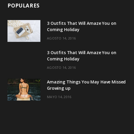
POPULARES
3 Outfits That Will Amaze You on
Coming Holiday
AGOSTO 14, 2016
3 Outfits That Will Amaze You on
Coming Holiday
AGOSTO 14, 2016
Amazing Things You May Have Missed
Growing up
MAYO 14, 2016