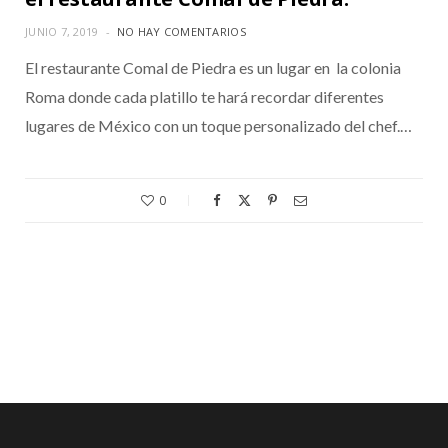
JUNIO 7, 2019
NO HAY COMENTARIOS
El restaurante Comal de Piedra es un lugar en la colonia
Roma donde cada platillo te hará recordar diferentes
lugares de México con un toque personalizado del chef.…
0