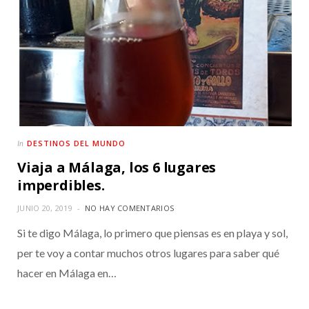
DESTINOS DEL MUNDO
In
Viaja a Málaga, los 6 lugares
imperdibles.
JUNIO 20, 2019
NO HAY COMENTARIOS
Si te digo Málaga, lo primero que piensas es en playa y sol,
per te voy a contar muchos otros lugares para saber qué
hacer en Málaga en…