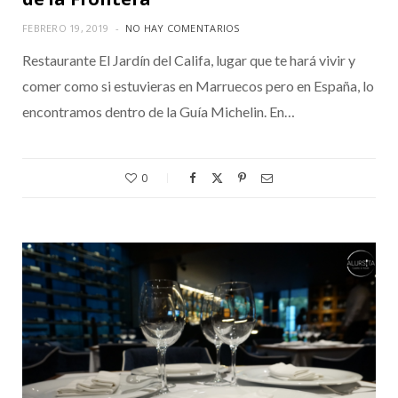
FEBRERO 19, 2019
NO HAY COMENTARIOS
Restaurante El Jardín del Califa, lugar que te hará vivir y
comer como si estuvieras en Marruecos pero en España, lo
encontramos dentro de la Guía Michelin. En…
0