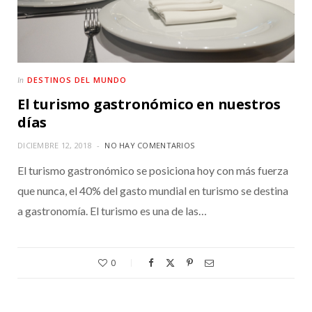
DESTINOS DEL MUNDO
In
El turismo gastronómico en nuestros
días
DICIEMBRE 12, 2018
NO HAY COMENTARIOS
El turismo gastronómico se posiciona hoy con más fuerza
que nunca, el 40% del gasto mundial en turismo se destina
a gastronomía. El turismo es una de las…
0