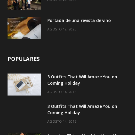
Portada de una revista de vino
AGOSTO 19, 2025
POPULARES
3 Outfits That Will Amaze You on
Coming Holiday
AGOSTO 14, 2016
3 Outfits That Will Amaze You on
Coming Holiday
AGOSTO 14, 2016